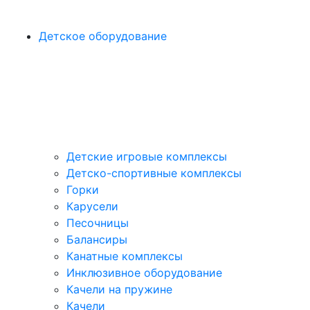
Детское оборудование
Детские игровые комплексы
Детско-спортивные комплексы
Горки
Карусели
Песочницы
Балансиры
Канатные комплексы
Инклюзивное оборудование
Качели на пружине
Качели