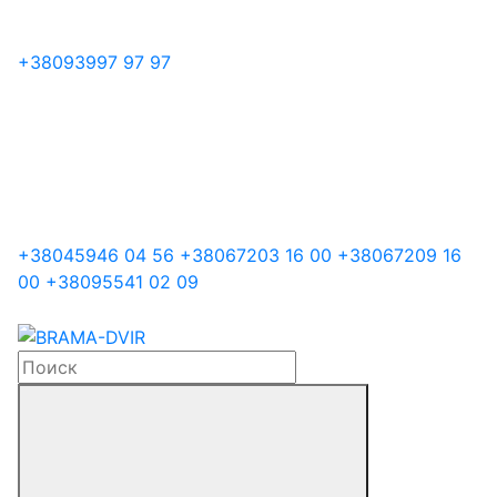
+38
093
997 97 97
+38
045
946 04 56
+38
067
203 16 00
+38
067
209 16
00
+38
095
541 02 09