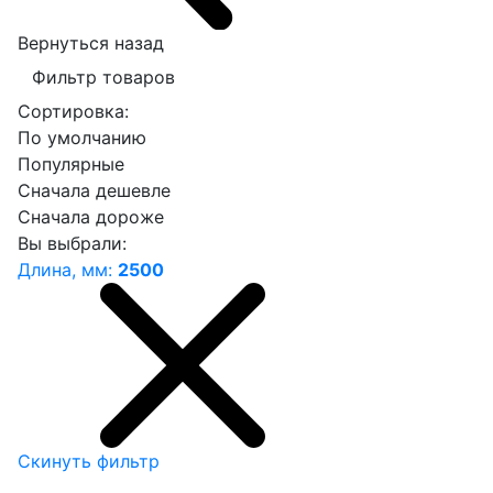
Вернуться назад
Фильтр товаров
Сортировка:
По умолчанию
Популярные
Сначала дешевле
Сначала дороже
Вы выбрали:
Длина, мм:
2500
Скинуть фильтр