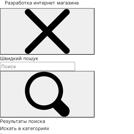
Разработка интернет магазина
Швидкий пошук
Результаты поиска
Искать в категориях