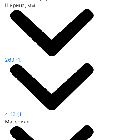
Ширина, мм
260
(1)
4-12
(1)
Материал