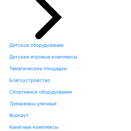
Детское оборудование
Детские игровые комплексы
Тематические площадки
Благоустройство
Спортивное оборудование
Тренажеры уличные
Воркаут
Канатные комплексы