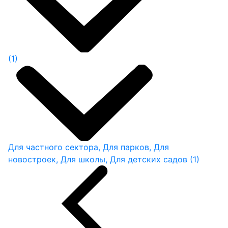
(1)
Для частного сектора, Для парков, Для
новостроек, Для школы, Для детских садов
(1)