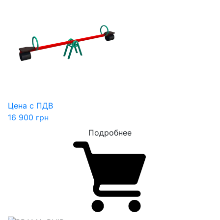
Цена с ПДВ
16 900
грн
Подробнее