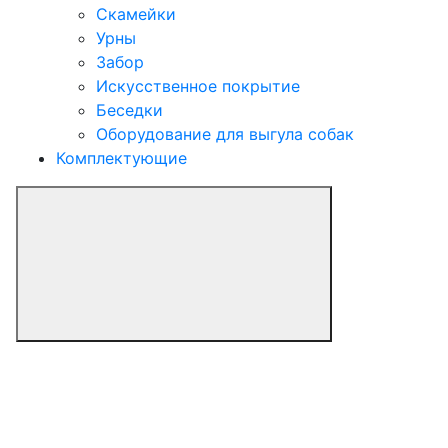
Скамейки
Урны
Забор
Искусственное покрытие
Беседки
Оборудование для выгула собак
Комплектующие