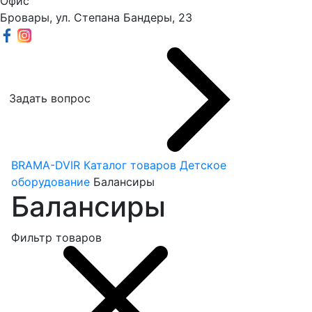
Офис
Бровары, ул. Степана Бандеры, 23
Задать вопрос
BRAMA-DVIR
Каталог товаров
Детское
оборудование
Балансиры
Балансиры
Фильтр товаров