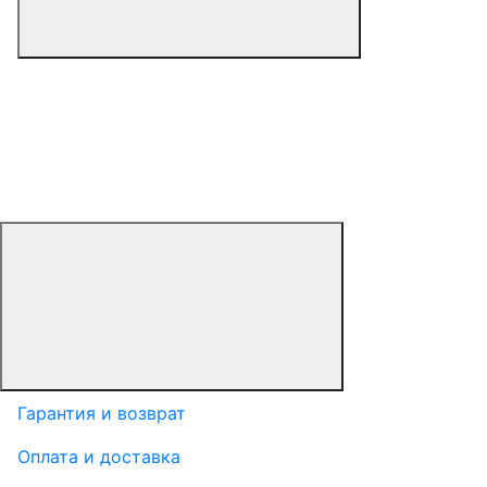
Гарантия и возврат
Оплата и доставка