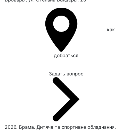
как
добраться
Задать вопрос
2026. Брама. Дитяче та спортивне обладнання.