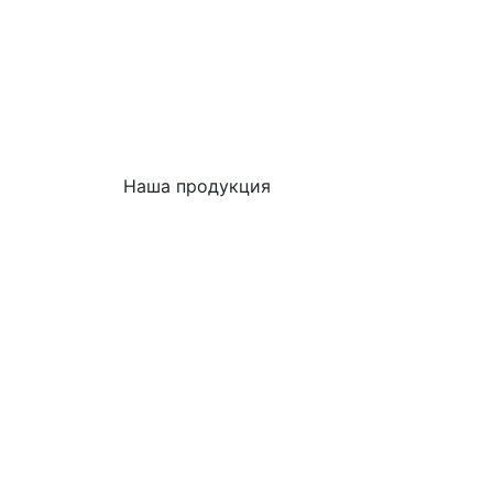
Наша продукция