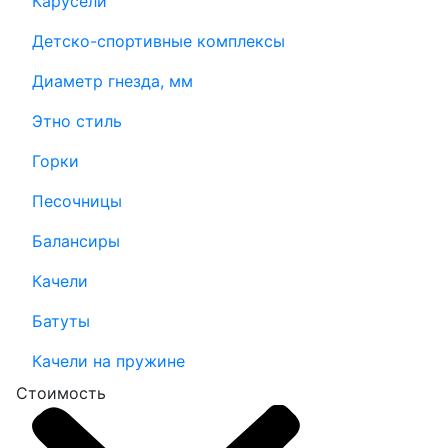
Карусели
Детско-спортивные комплексы
Диаметр гнезда, мм
Этно стиль
Горки
Песочницы
Балансиры
Качели
Батуты
Качели на пружине
Стоимость