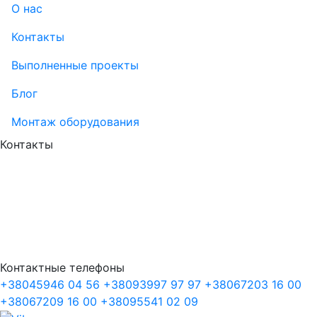
О нас
Контакты
Выполненные проекты
Блог
Монтаж оборудования
Контакты
Контактные телефоны
+38
045
946 04 56
+38
093
997 97 97
+38
067
203 16 00
+38
067
209 16 00
+38
095
541 02 09