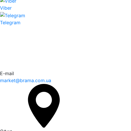
Viber
Telegram
E-mail
market@brama.com.ua