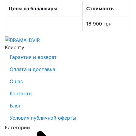
Цены на балансиры
Стоимость
16 900
грн
Клиенту
Гарантия и возврат
Оплата и доставка
О нас
Контакты
Блог
Условия публичной оферты
Категории