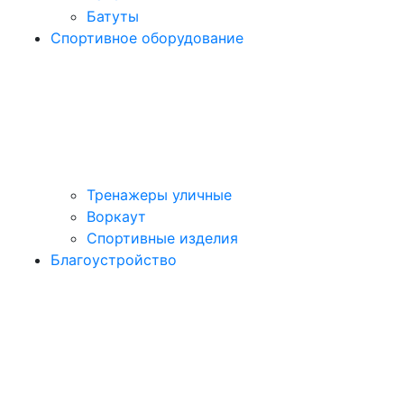
Батуты
Спортивное оборудование
Тренажеры уличные
Воркаут
Спортивные изделия
Благоустройство