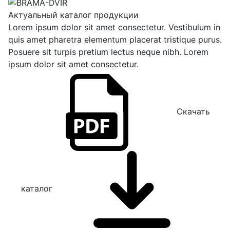
Актуальный каталог продукции
Lorem ipsum dolor sit amet consectetur. Vestibulum in
quis amet pharetra elementum placerat tristique purus.
Posuere sit turpis pretium lectus neque nibh. Lorem
ipsum dolor sit amet consectetur.
Скачать
каталог