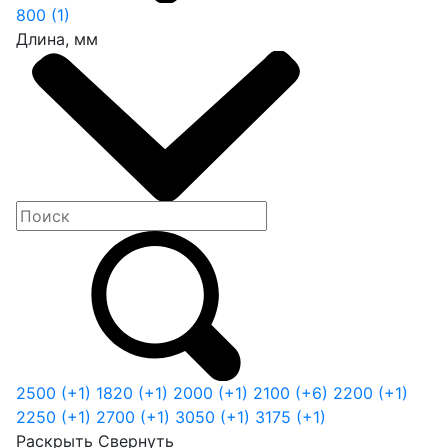
800
(1)
Длина, мм
2500
(+1)
1820
(+1)
2000
(+1)
2100
(+6)
2200
(+1)
2250
(+1)
2700
(+1)
3050
(+1)
3175
(+1)
Раскрыть
Свернуть