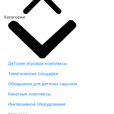
Категории
Детские игровые комплексы
Тематические площадки
Обладнання для дитячих садочків
Канатные комплексы
Инклюзивное оборудование