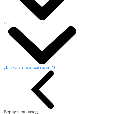
(1)
Для частного сектора
(1)
Вернуться назад