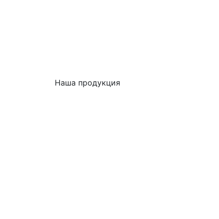
Наша продукция