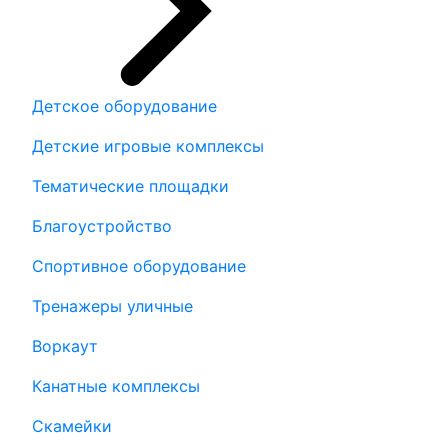
Детское оборудование
Детские игровые комплексы
Тематические площадки
Благоустройство
Спортивное оборудование
Тренажеры уличные
Воркаут
Канатные комплексы
Скамейки