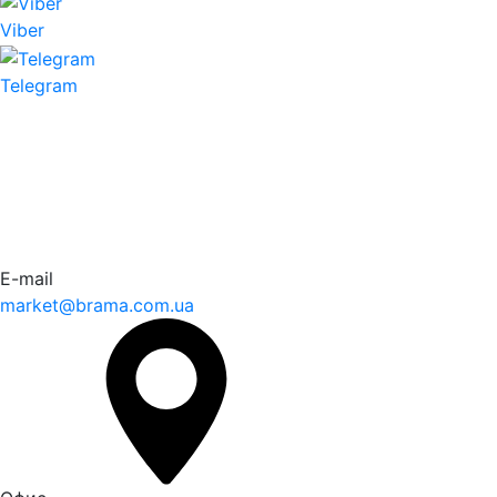
Viber
Telegram
E-mail
market@brama.com.ua