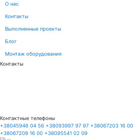
О нас
Контакты
Выполненные проекты
Блог
Монтаж оборудования
Контакты
Контактные телефоны
+38
045
946 04 56
+38
093
997 97 97
+38
067
203 16 00
+38
067
209 16 00
+38
095
541 02 09