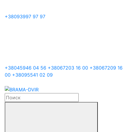
+38
093
997 97 97
+38
045
946 04 56
+38
067
203 16 00
+38
067
209 16
00
+38
095
541 02 09