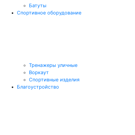
Батуты
Спортивное оборудование
Тренажеры уличные
Воркаут
Спортивные изделия
Благоустройство