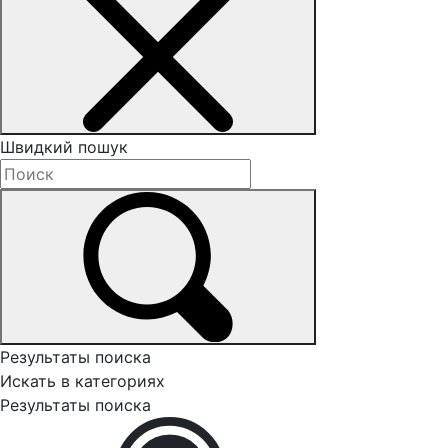
Швидкий пошук
Результаты поиска
Искать в категориях
Результаты поиска