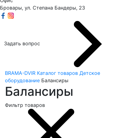
Офис
Бровары, ул. Степана Бандеры, 23
Задать вопрос
BRAMA-DVIR
Каталог товаров
Детское
оборудование
Балансиры
Балансиры
Фильтр товаров