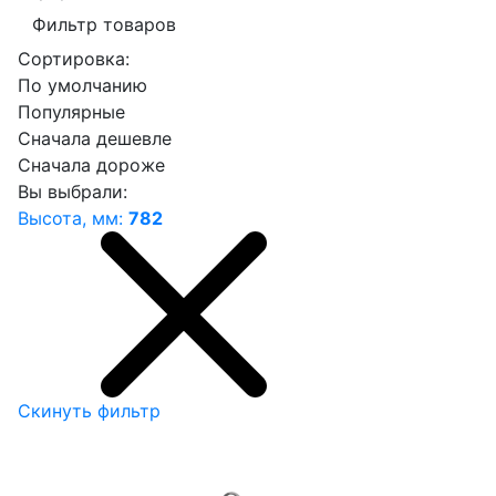
Фильтр товаров
Сортировка:
По умолчанию
Популярные
Сначала дешевле
Сначала дороже
Вы выбрали:
Высота, мм:
782
Скинуть фильтр