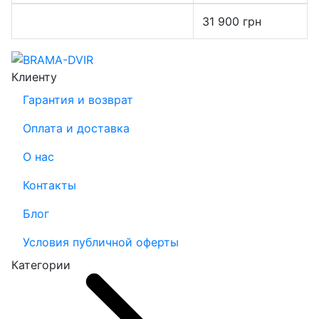
31 900
грн
Клиенту
Гарантия и возврат
Оплата и доставка
О нас
Контакты
Блог
Условия публичной оферты
Категории