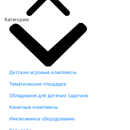
Категории
Детские игровые комплексы
Тематические площадки
Обладнання для дитячих садочків
Канатные комплексы
Инклюзивное оборудование