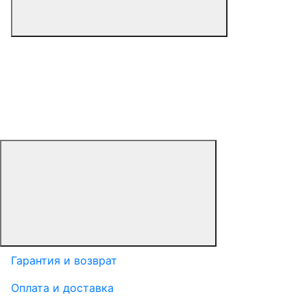
Гарантия и возврат
Оплата и доставка