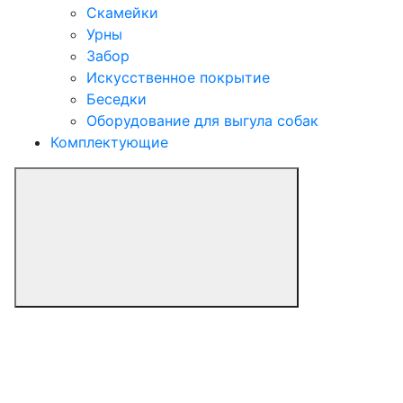
Скамейки
Урны
Забор
Искусственное покрытие
Беседки
Оборудование для выгула собак
Комплектующие