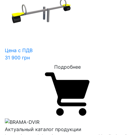
Цена с ПДВ
31 900
грн
Подробнее
Актуальный каталог продукции