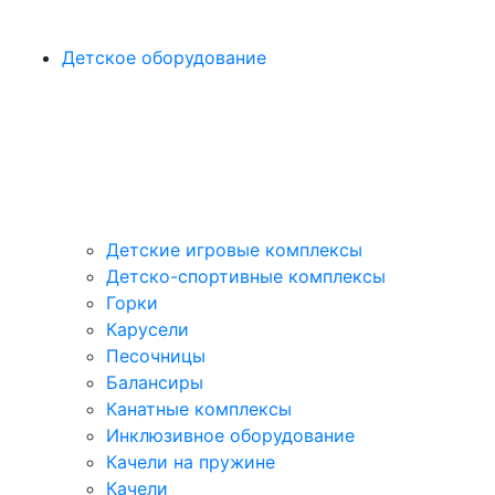
Детское оборудование
Детские игровые комплексы
Детско-спортивные комплексы
Горки
Карусели
Песочницы
Балансиры
Канатные комплексы
Инклюзивное оборудование
Качели на пружине
Качели