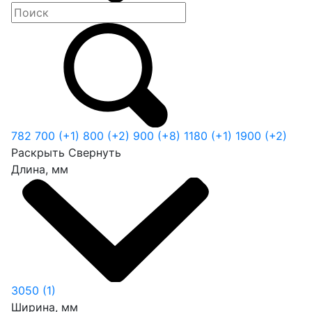
782
700
(+1)
800
(+2)
900
(+8)
1180
(+1)
1900
(+2)
Раскрыть
Свернуть
Длина, мм
3050
(1)
Ширина, мм