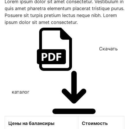
Lorem ipsum dolor sit amet consectetur. Vestibulum in
quis amet pharetra elementum placerat tristique purus.
Posuere sit turpis pretium lectus neque nibh. Lorem
ipsum dolor sit amet consectetur.
Скачать
каталог
Цены на балансиры
Стоимость