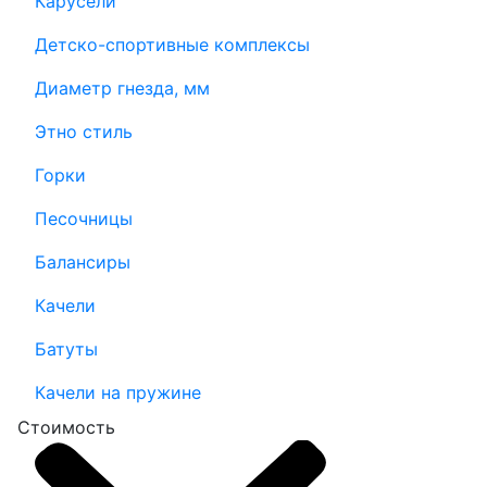
Карусели
Детско-спортивные комплексы
Диаметр гнезда, мм
Этно стиль
Горки
Песочницы
Балансиры
Качели
Батуты
Качели на пружине
Стоимость