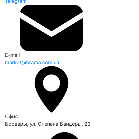
Telegram
E-mail
market@brama.com.ua
Офис
Бровары, ул. Степана Бандеры, 23