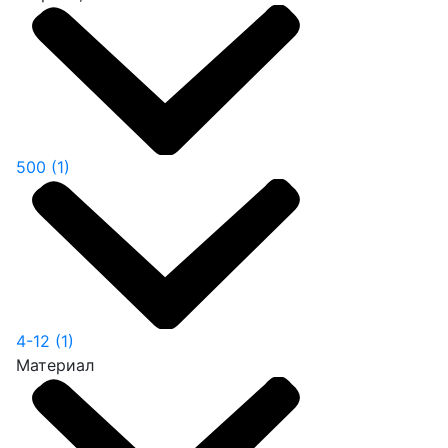
500
(1)
4-12
(1)
Материал