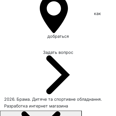
как
добраться
Задать вопрос
2026. Брама. Дитяче та спортивне обладнання.
Разработка интернет магазина