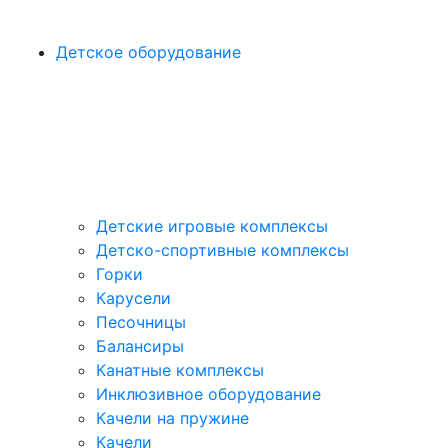
Детское оборудование
Детские игровые комплексы
Детско-спортивные комплексы
Горки
Карусели
Песочницы
Балансиры
Канатные комплексы
Инклюзивное оборудование
Качели на пружине
Качели