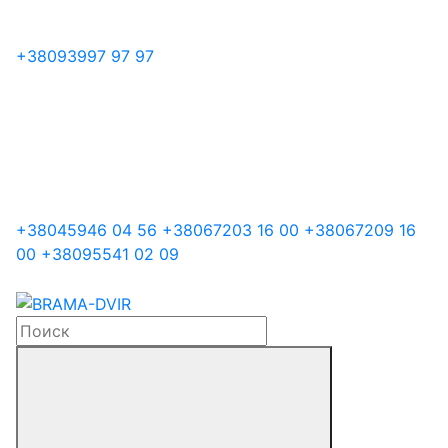
+38
093
997 97 97
+38
045
946 04 56
+38
067
203 16 00
+38
067
209 16
00
+38
095
541 02 09