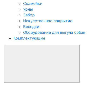
Скамейки
Урны
Забор
Искусственное покрытие
Беседки
Оборудование для выгула собак
Комплектующие