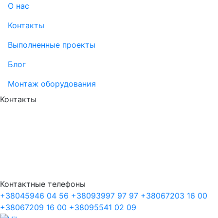
О нас
Контакты
Выполненные проекты
Блог
Монтаж оборудования
Контакты
Контактные телефоны
+38
045
946 04 56
+38
093
997 97 97
+38
067
203 16 00
+38
067
209 16 00
+38
095
541 02 09