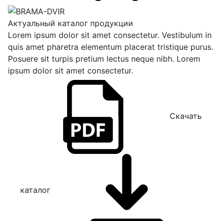
Актуальный каталог продукции
Lorem ipsum dolor sit amet consectetur. Vestibulum in
quis amet pharetra elementum placerat tristique purus.
Posuere sit turpis pretium lectus neque nibh. Lorem
ipsum dolor sit amet consectetur.
Скачать
каталог