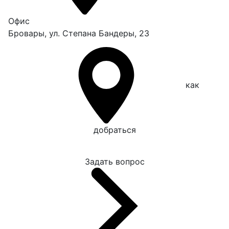
Офис
Бровары, ул. Степана Бандеры, 23
как
добраться
Задать вопрос