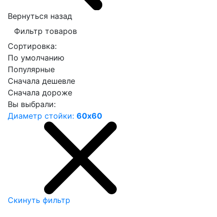
Вернуться назад
Фильтр товаров
Сортировка:
По умолчанию
Популярные
Сначала дешевле
Сначала дороже
Вы выбрали:
Диаметр стойки:
60х60
Скинуть фильтр