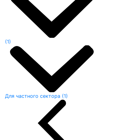
(1)
Для частного сектора
(1)