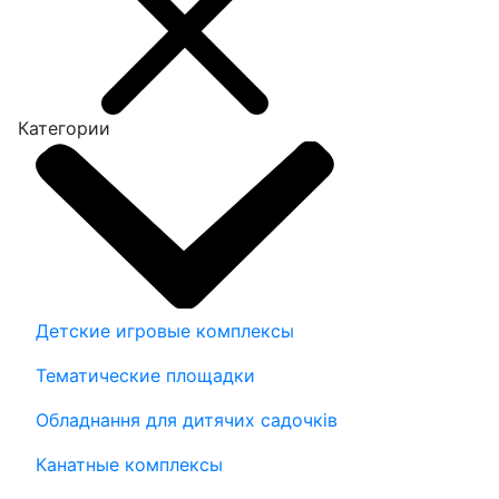
Категории
Детские игровые комплексы
Тематические площадки
Обладнання для дитячих садочків
Канатные комплексы