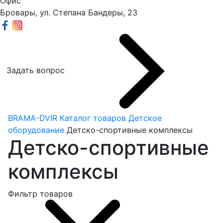
Офис
Бровары, ул. Степана Бандеры, 23
Задать вопрос
BRAMA-DVIR
Каталог товаров
Детское
оборудование
Детско-спортивные комплексы
Детско-спортивные
комплексы
Фильтр товаров