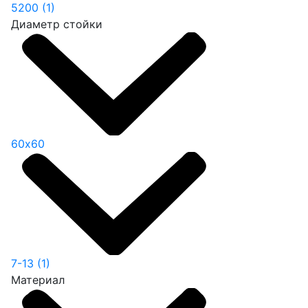
5200
(1)
Диаметр стойки
60х60
7-13
(1)
Материал