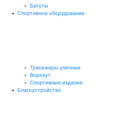
Батуты
Спортивное оборудование
Тренажеры уличные
Воркаут
Спортивные изделия
Благоустройство