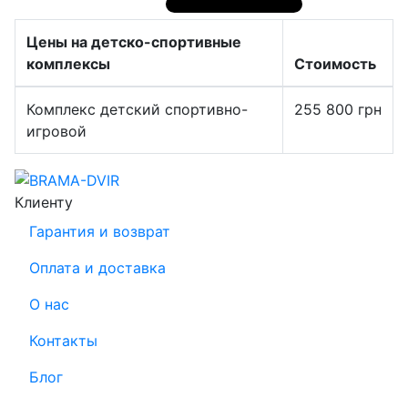
Цены на детско-спортивные
комплексы
Стоимость
Комплекс детский спортивно-
255 800
грн
игровой
Клиенту
Гарантия и возврат
Оплата и доставка
О нас
Контакты
Блог