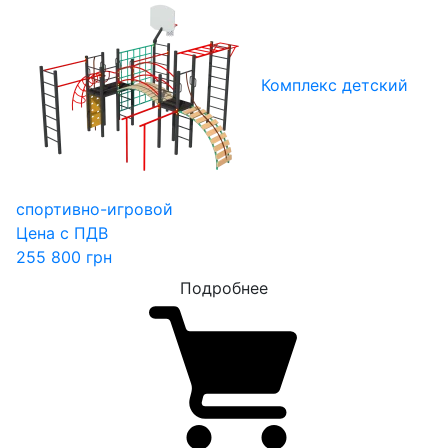
Комплекс детский
спортивно-игровой
Цена с ПДВ
255 800
грн
Подробнее