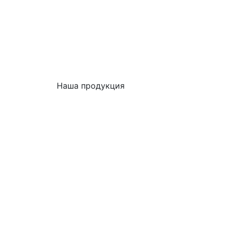
Наша продукция