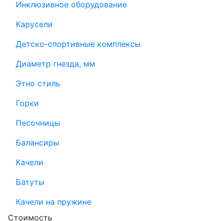
Инклюзивное оборудование
Карусели
Детско-спортивные комплексы
Диаметр гнезда, мм
Этно стиль
Горки
Песочницы
Балансиры
Качели
Батуты
Качели на пружине
Стоимость