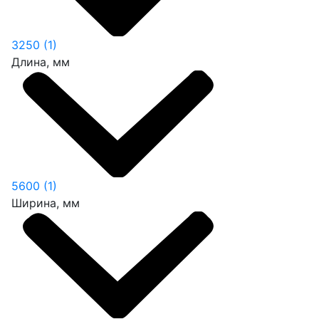
3250
(1)
Длина, мм
5600
(1)
Ширина, мм