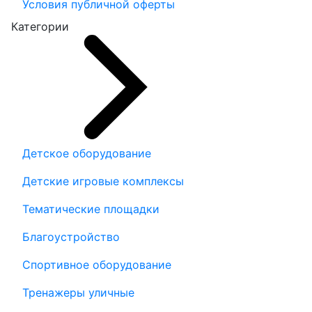
Условия публичной оферты
Категории
Детское оборудование
Детские игровые комплексы
Тематические площадки
Благоустройство
Спортивное оборудование
Тренажеры уличные