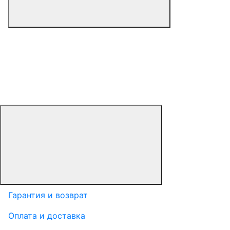
Гарантия и возврат
Оплата и доставка