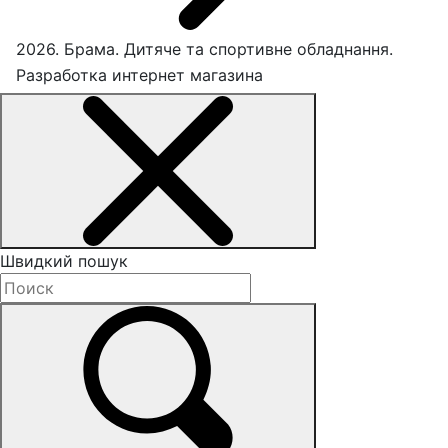
2026. Брама. Дитяче та спортивне обладнання.
Разработка интернет магазина
Швидкий пошук