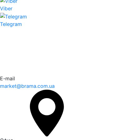
Viber
Telegram
E-mail
market@brama.com.ua