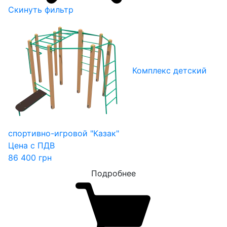
Скинуть фильтр
Комплекс детский
спортивно-игровой "Казак"
Цена с ПДВ
86 400
грн
Подробнее