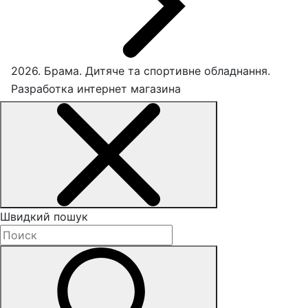
2026. Брама. Дитяче та спортивне обладнання.
Разработка интернет магазина
Швидкий пошук