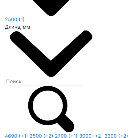
2500
(1)
Длина, мм
4690
(+1)
2500
(+2)
2700
(+1)
3000
(+2)
3300
(+2)