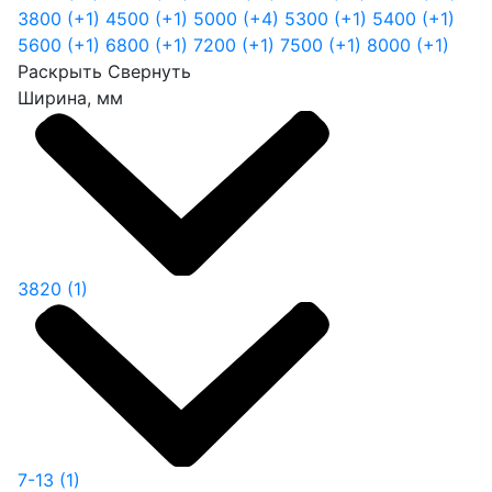
3800
(+1)
4500
(+1)
5000
(+4)
5300
(+1)
5400
(+1)
5600
(+1)
6800
(+1)
7200
(+1)
7500
(+1)
8000
(+1)
Раскрыть
Свернуть
Ширина, мм
3820
(1)
7-13
(1)