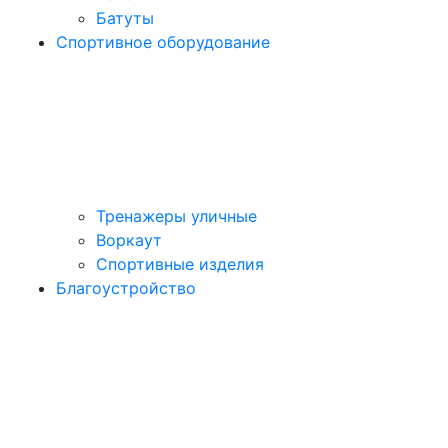
Батуты
Спортивное оборудование
Тренажеры уличные
Воркаут
Спортивные изделия
Благоустройство