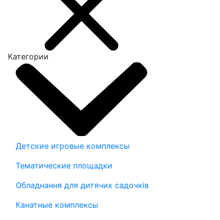
Категории
Детские игровые комплексы
Тематические площадки
Обладнання для дитячих садочків
Канатные комплексы