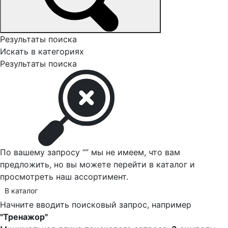
Результаты поиска
Искать в категориях
Результаты поиска
По вашему запросу “
” мы не имеем, что вам
предложить, но вы можете перейти в каталог и
просмотреть наш ассортимент.
В каталог
Начните вводить поисковый запрос, например
"Тренажор"