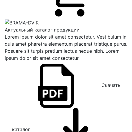
Актуальный каталог продукции
Lorem ipsum dolor sit amet consectetur. Vestibulum in
quis amet pharetra elementum placerat tristique purus.
Posuere sit turpis pretium lectus neque nibh. Lorem
ipsum dolor sit amet consectetur.
Скачать
каталог