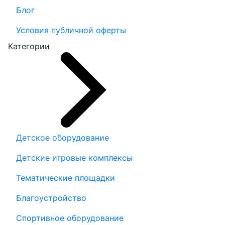
Блог
Условия публичной оферты
Категории
Детское оборудование
Детские игровые комплексы
Тематические площадки
Благоустройство
Спортивное оборудование