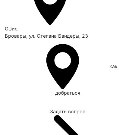
Офис
Бровары, ул. Степана Бандеры, 23
как
добраться
Задать вопрос