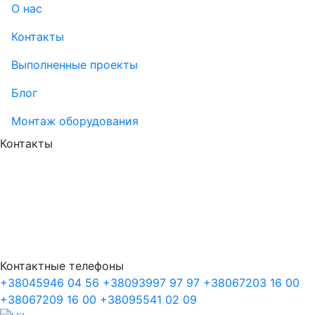
О нас
Контакты
Выполненные проекты
Блог
Монтаж оборудования
Контакты
Контактные телефоны
+38
045
946 04 56
+38
093
997 97 97
+38
067
203 16 00
+38
067
209 16 00
+38
095
541 02 09