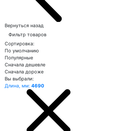
Вернуться назад
Фильтр товаров
Сортировка:
По умолчанию
Популярные
Сначала дешевле
Сначала дороже
Вы выбрали:
Длина, мм:
4690