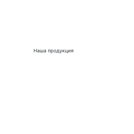
Наша продукция