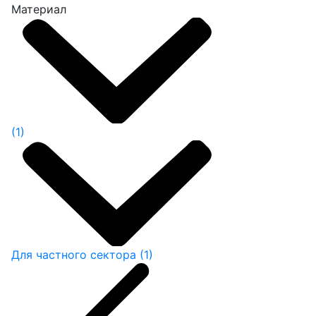
Материал
(1)
Для частного сектора
(1)