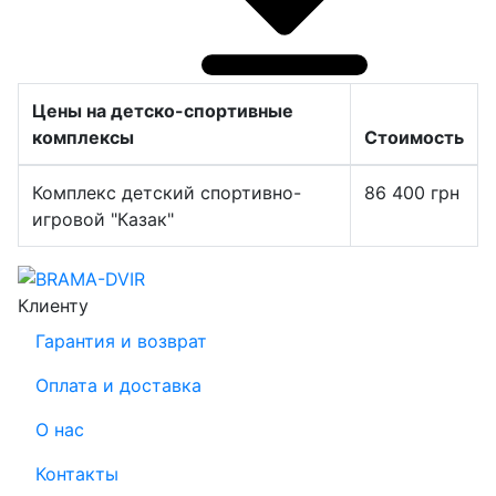
Цены на детско-спортивные
комплексы
Стоимость
Комплекс детский спортивно-
86 400
грн
игровой "Казак"
Клиенту
Гарантия и возврат
Оплата и доставка
О нас
Контакты