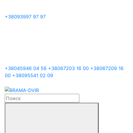
+38
093
997 97 97
+38
045
946 04 56
+38
067
203 16 00
+38
067
209 16
00
+38
095
541 02 09