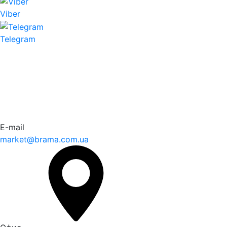
Viber
Telegram
E-mail
market@brama.com.ua