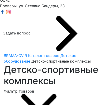
Офис
Бровары, ул. Степана Бандеры, 23
Задать вопрос
BRAMA-DVIR
Каталог товаров
Детское
оборудование
Детско-спортивные комплексы
Детско-спортивные
комплексы
Фильтр товаров