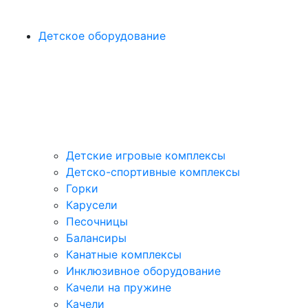
Детское оборудование
Детские игровые комплексы
Детско-спортивные комплексы
Горки
Карусели
Песочницы
Балансиры
Канатные комплексы
Инклюзивное оборудование
Качели на пружине
Качели