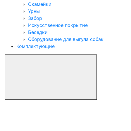
Скамейки
Урны
Забор
Искусственное покрытие
Беседки
Оборудование для выгула собак
Комплектующие