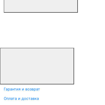
Гарантия и возврат
Оплата и доставка