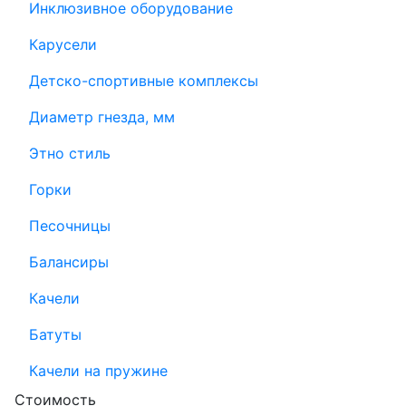
Инклюзивное оборудование
Карусели
Детско-спортивные комплексы
Диаметр гнезда, мм
Этно стиль
Горки
Песочницы
Балансиры
Качели
Батуты
Качели на пружине
Стоимость