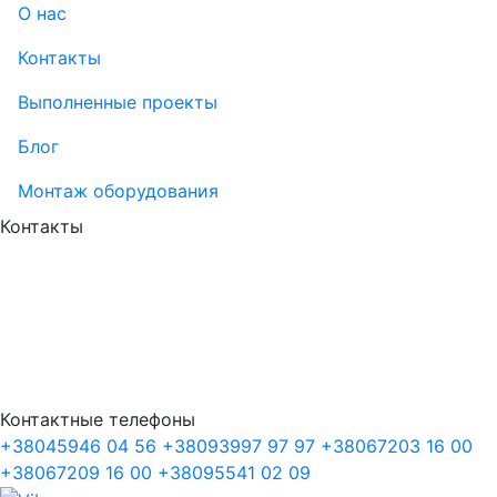
О нас
Контакты
Выполненные проекты
Блог
Монтаж оборудования
Контакты
Контактные телефоны
+38
045
946 04 56
+38
093
997 97 97
+38
067
203 16 00
+38
067
209 16 00
+38
095
541 02 09