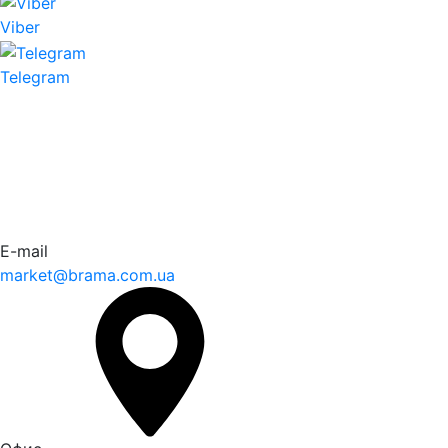
Viber
Telegram
E-mail
market@brama.com.ua