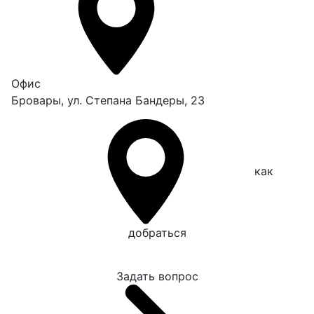
Офис
Бровары, ул. Степана Бандеры, 23
как
добраться
Задать вопрос