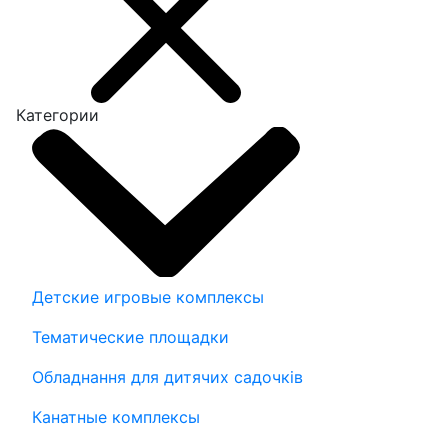
Категории
Детские игровые комплексы
Тематические площадки
Обладнання для дитячих садочків
Канатные комплексы