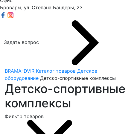
Офис
Бровары, ул. Степана Бандеры, 23
Задать вопрос
BRAMA-DVIR
Каталог товаров
Детское
оборудование
Детско-спортивные комплексы
Детско-спортивные
комплексы
Фильтр товаров