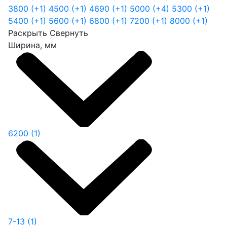
3800
(+1)
4500
(+1)
4690
(+1)
5000
(+4)
5300
(+1)
5400
(+1)
5600
(+1)
6800
(+1)
7200
(+1)
8000
(+1)
Раскрыть
Свернуть
Ширина, мм
6200
(1)
7-13
(1)