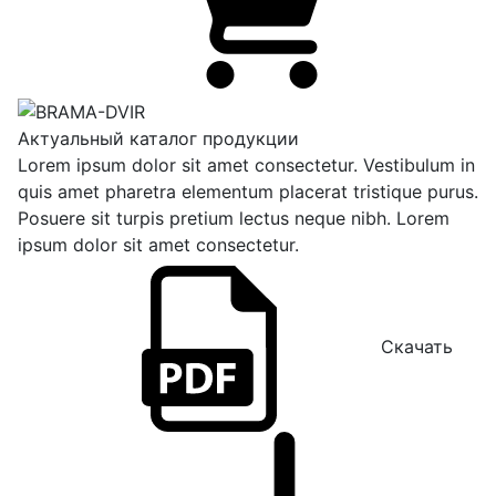
Актуальный каталог продукции
Lorem ipsum dolor sit amet consectetur. Vestibulum in
quis amet pharetra elementum placerat tristique purus.
Posuere sit turpis pretium lectus neque nibh. Lorem
ipsum dolor sit amet consectetur.
Скачать