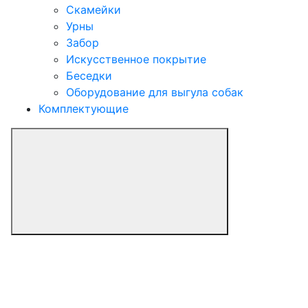
Скамейки
Урны
Забор
Искусственное покрытие
Беседки
Оборудование для выгула собак
Комплектующие