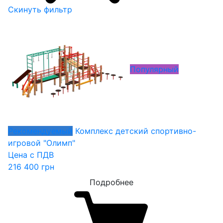
Скинуть фильтр
Популярный
Рекомендуемый
Комплекс детский спортивно-
игровой "Олимп"
Цена с ПДВ
216 400
грн
Подробнее