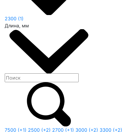
2300
(1)
Длина, мм
7500
(+1)
2500
(+2)
2700
(+1)
3000
(+2)
3300
(+2)