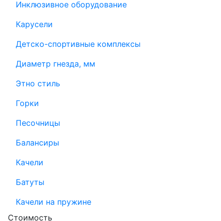
Инклюзивное оборудование
Карусели
Детско-спортивные комплексы
Диаметр гнезда, мм
Этно стиль
Горки
Песочницы
Балансиры
Качели
Батуты
Качели на пружине
Стоимость