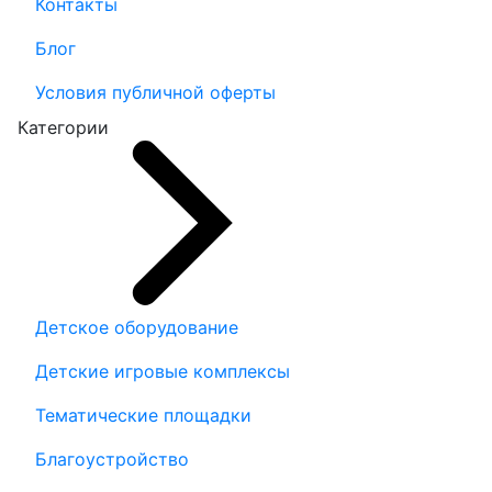
Контакты
Блог
Условия публичной оферты
Категории
Детское оборудование
Детские игровые комплексы
Тематические площадки
Благоустройство