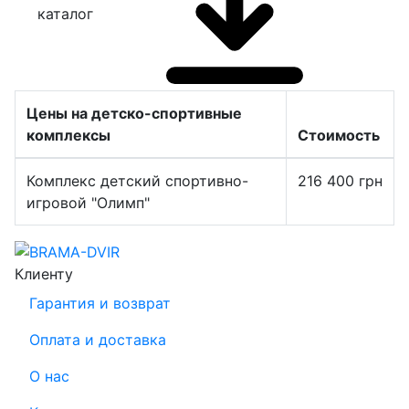
каталог
Цены на детско-спортивные
комплексы
Стоимость
Комплекс детский спортивно-
216 400
грн
игровой "Олимп"
Клиенту
Гарантия и возврат
Оплата и доставка
О нас