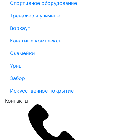
Спортивное оборудование
Тренажеры уличные
Воркаут
Канатные комплексы
Скамейки
Урны
Забор
Искусственное покрытие
Контакты