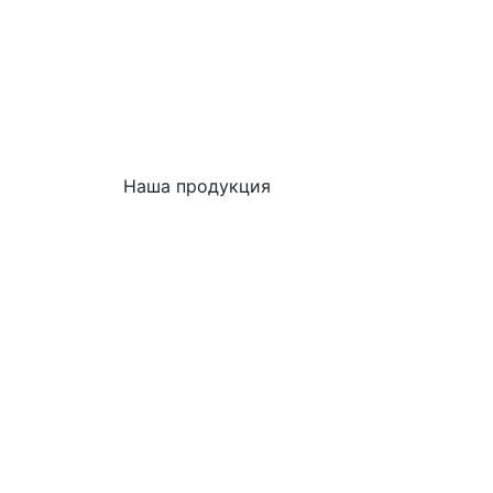
Наша продукция