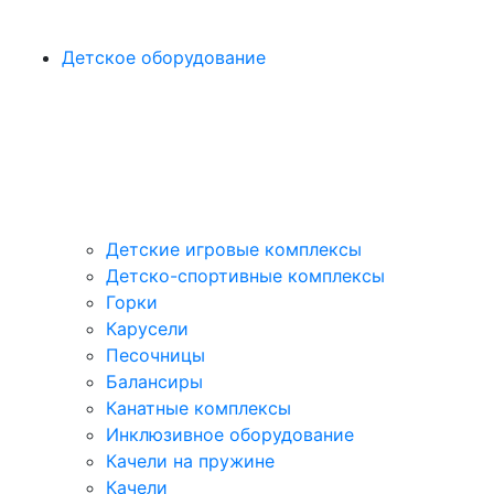
Детское оборудование
Детские игровые комплексы
Детско-спортивные комплексы
Горки
Карусели
Песочницы
Балансиры
Канатные комплексы
Инклюзивное оборудование
Качели на пружине
Качели