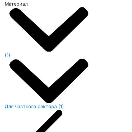
Материал
(1)
Для частного сектора
(1)