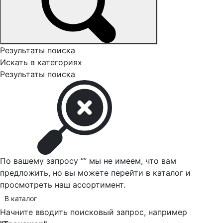
Результаты поиска
Искать в категориях
Результаты поиска
По вашему запросу “
” мы не имеем, что вам
предложить, но вы можете перейти в каталог и
просмотреть наш ассортимент.
В каталог
Начните вводить поисковый запрос, например