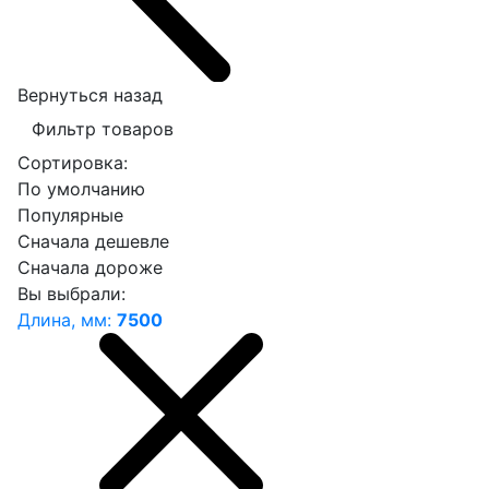
Вернуться назад
Фильтр товаров
Сортировка:
По умолчанию
Популярные
Сначала дешевле
Сначала дороже
Вы выбрали:
Длина, мм:
7500