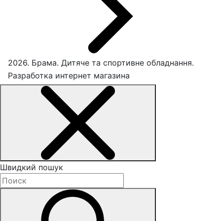
2026. Брама. Дитяче та спортивне обладнання.
Разработка интернет магазина
Швидкий пошук