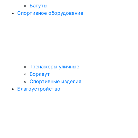
Батуты
Спортивное оборудование
Тренажеры уличные
Воркаут
Спортивные изделия
Благоустройство