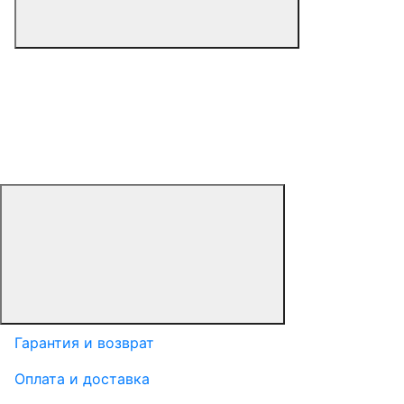
Гарантия и возврат
Оплата и доставка