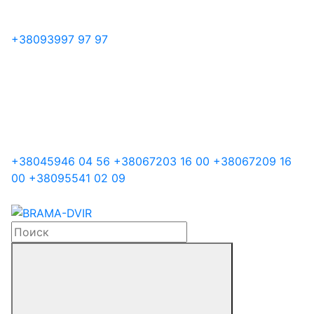
+38
093
997 97 97
+38
045
946 04 56
+38
067
203 16 00
+38
067
209 16
00
+38
095
541 02 09