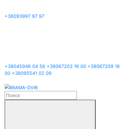
+38
093
997 97 97
+38
045
946 04 56
+38
067
203 16 00
+38
067
209 16
00
+38
095
541 02 09