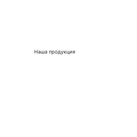
Наша продукция