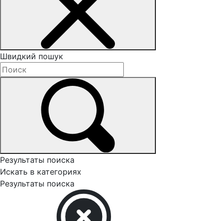
Швидкий пошук
Результаты поиска
Искать в категориях
Результаты поиска