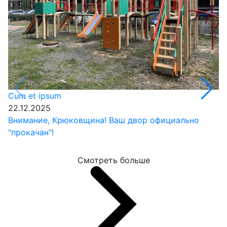
Cum et ipsum
22.12.2025
Внимание, Крюковщина! Ваш двор официально
"прокачан"!
Смотреть больше