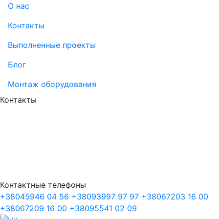
О нас
Контакты
Выполненные проекты
Блог
Монтаж оборудования
Контакты
Контактные телефоны
+38
045
946 04 56
+38
093
997 97 97
+38
067
203 16 00
+38
067
209 16 00
+38
095
541 02 09