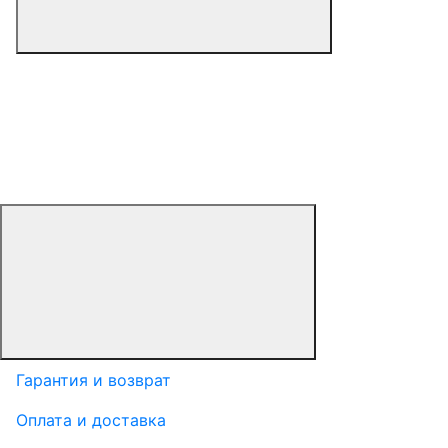
Гарантия и возврат
Оплата и доставка