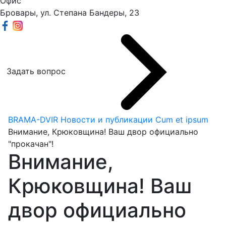
Офис
Бровары, ул. Степана Бандеры, 23
Задать вопрос
BRAMA-DVIR
Новости и публикации
Cum et ipsum
Внимание, Крюковщина! Ваш двор официально
"прокачан"!
Внимание,
Крюковщина! Ваш
двор официально