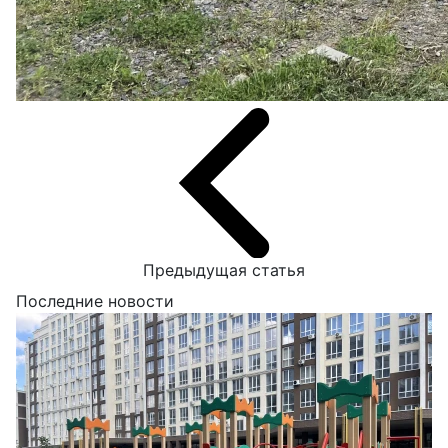
Предыдущая статья
Последние
новости