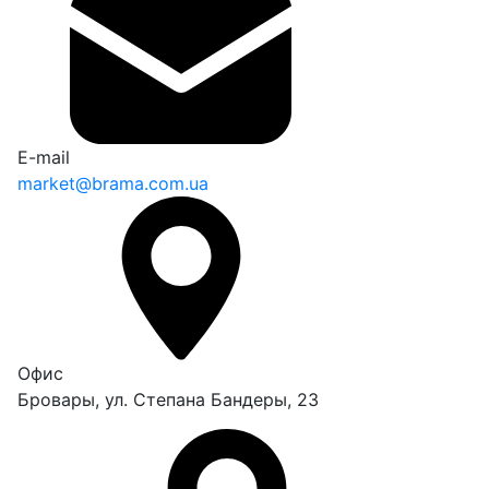
E-mail
market@brama.com.ua
Офис
Бровары, ул. Степана Бандеры, 23