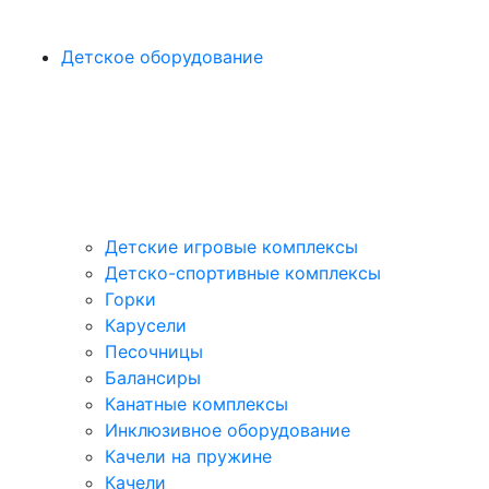
Детское оборудование
Детские игровые комплексы
Детско-спортивные комплексы
Горки
Карусели
Песочницы
Балансиры
Канатные комплексы
Инклюзивное оборудование
Качели на пружине
Качели