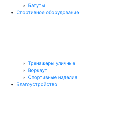
Батуты
Спортивное оборудование
Тренажеры уличные
Воркаут
Спортивные изделия
Благоустройство