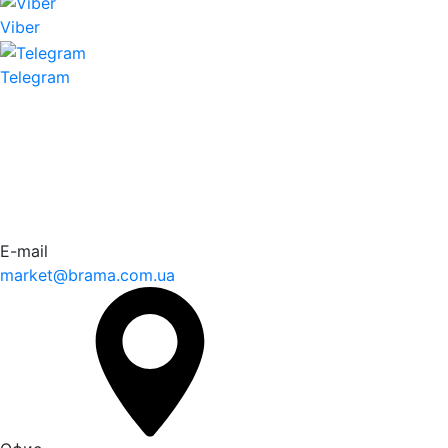
Viber
Telegram
E-mail
market@brama.com.ua