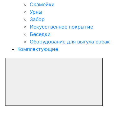
Скамейки
Урны
Забор
Искусственное покрытие
Беседки
Оборудование для выгула собак
Комплектующие