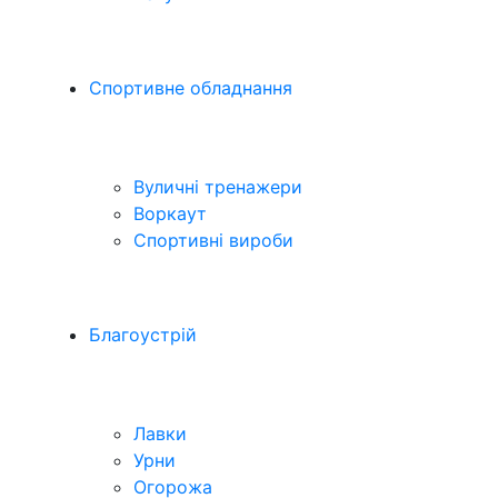
Спортивне обладнання
Вуличні тренажери
Воркаут
Спортивні вироби
Благоустрій
Лавки
Урни
Огорожа