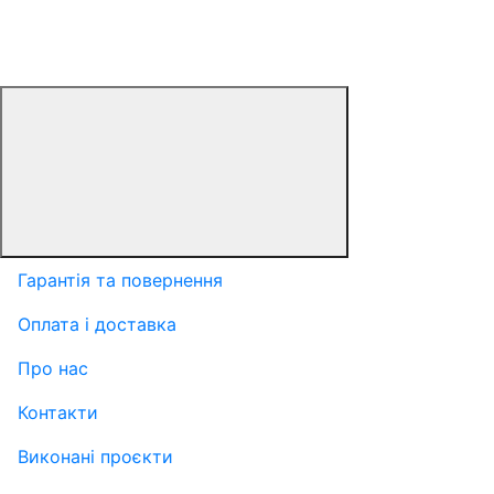
Гарантія та повернення
Оплата і доставка
Про нас
Контакти
Виконані проєкти