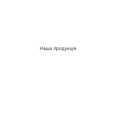
Наша продукція