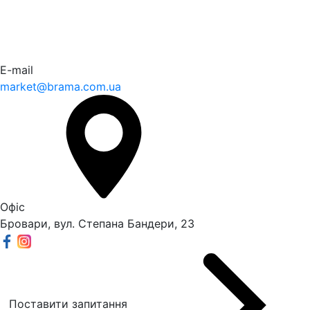
E-mail
market@brama.com.ua
Офіс
Бровари, вул. Степана Бандери, 23
Поставити запитання