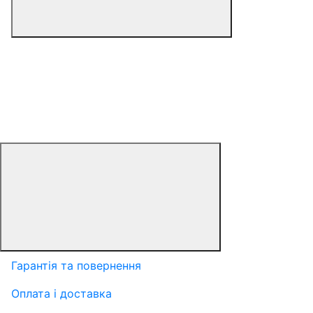
Гарантія та повернення
Оплата і доставка