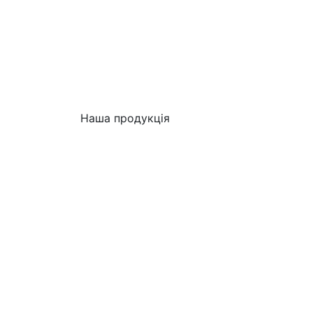
Наша продукція