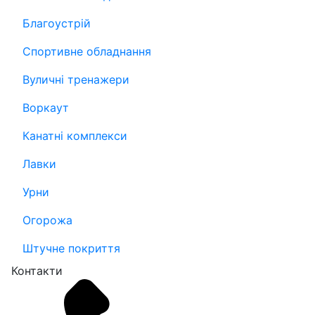
Благоустрій
Спортивне обладнання
Вуличні тренажери
Воркаут
Канатні комплекси
Лавки
Урни
Огорожа
Штучне покриття
Контакти