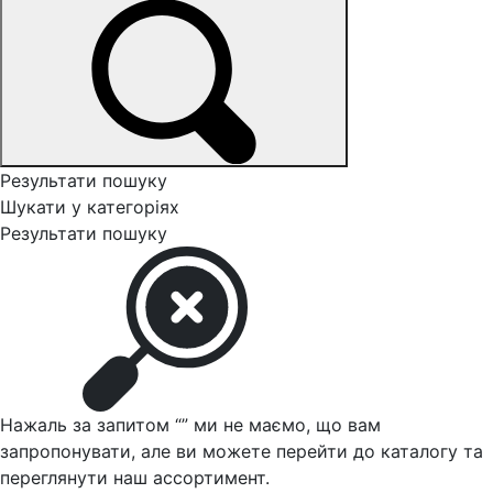
Результати пошуку
Шукати у категоріях
Результати пошуку
Нажаль за запитом “
” ми не маємо, що вам
запропонувати, але ви можете перейти до каталогу та
переглянути наш ассортимент.