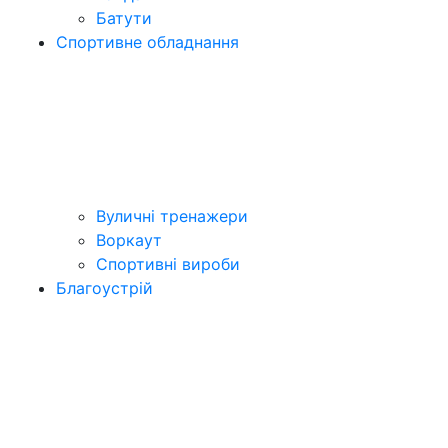
Батути
Спортивне обладнання
Вуличні тренажери
Воркаут
Спортивні вироби
Благоустрій