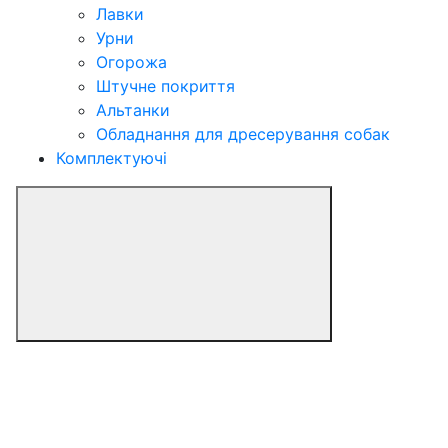
Лавки
Урни
Огорожа
Штучне покриття
Альтанки
Обладнання для дресерування собак
Комплектуючі