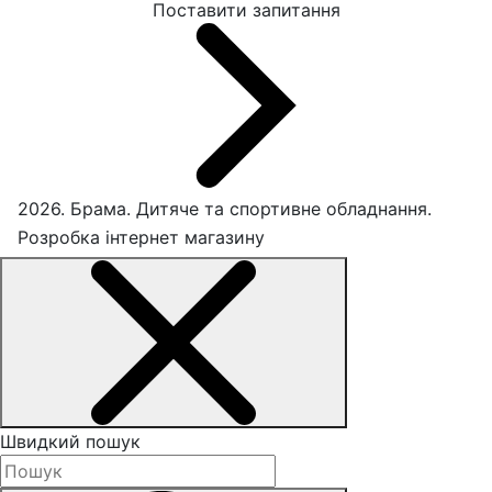
Поставити запитання
2026. Брама. Дитяче та спортивне обладнання.
Розробка інтернет магазину
Швидкий пошук