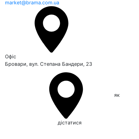
market@brama.com.ua
Офіс
Бровари, вул. Степана Бандери, 23
як
дістатися