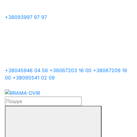
+38
093
997 97 97
+38
045
946 04 56
+38
067
203 16 00
+38
067
209 16
00
+38
095
541 02 09