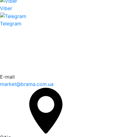
Viber
Telegram
E-mail
market@brama.com.ua