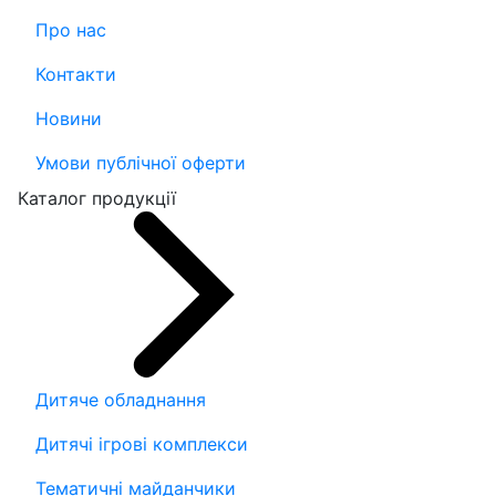
Про нас
Контакти
Новини
Умови публічної оферти
Каталог продукції
Дитяче обладнання
Дитячі ігрові комплекси
Тематичні майданчики