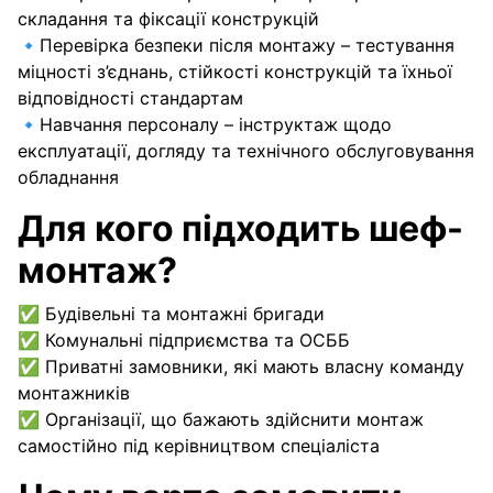
складання та фіксації конструкцій
🔹Перевірка безпеки після монтажу – тестування
міцності з’єднань, стійкості конструкцій та їхньої
відповідності стандартам
🔹Навчання персоналу – інструктаж щодо
експлуатації, догляду та технічного обслуговування
обладнання
Для кого підходить шеф-
монтаж?
✅ Будівельні та монтажні бригади
✅ Комунальні підприємства та ОСББ
✅ Приватні замовники, які мають власну команду
монтажників
✅ Організації, що бажають здійснити монтаж
самостійно під керівництвом спеціаліста