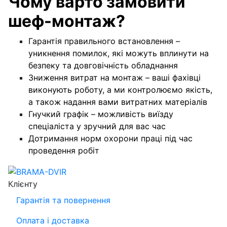
Чому варто замовити
шеф-монтаж?
Гарантія правильного встановлення –
уникнення помилок, які можуть вплинути на
безпеку та довговічність обладнання
Зниження витрат на монтаж – ваші фахівці
виконують роботу, а ми контролюємо якість,
а також надання вами витратних матеріалів
Гнучкий графік – можливість виїзду
спеціаліста у зручний для вас час
Дотримання норм охорони праці під час
проведення робіт
Клієнту
Гарантія та повернення
Оплата і доставка