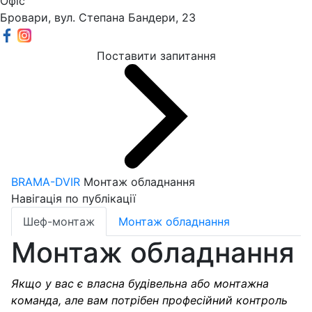
Офіс
Бровари, вул. Степана Бандери, 23
Поставити запитання
BRAMA-DVIR
Монтаж обладнання
Навігація по публікації
Шеф-монтаж
Монтаж обладнання
Монтаж обладнання
Якщо у вас є власна будівельна або монтажна
команда, але вам потрібен професійний контроль