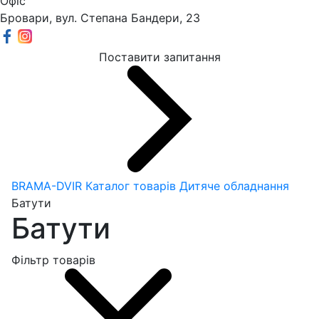
Офіс
Бровари, вул. Степана Бандери, 23
Поставити запитання
BRAMA-DVIR
Каталог товарів
Дитяче обладнання
Батути
Батути
Фільтр товарів