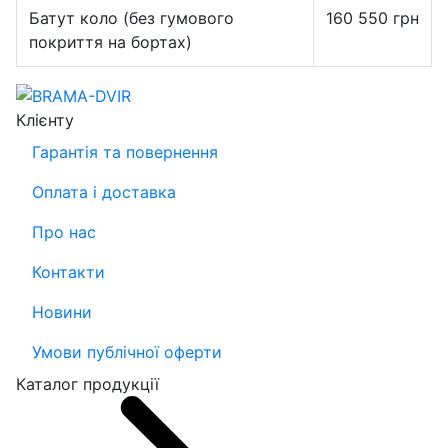
Батут коло (без гумового
160 550
грн
покриття на бортах)
Клієнту
Гарантія та повернення
Оплата і доставка
Про нас
Контакти
Новини
Умови публічної оферти
Каталог продукції