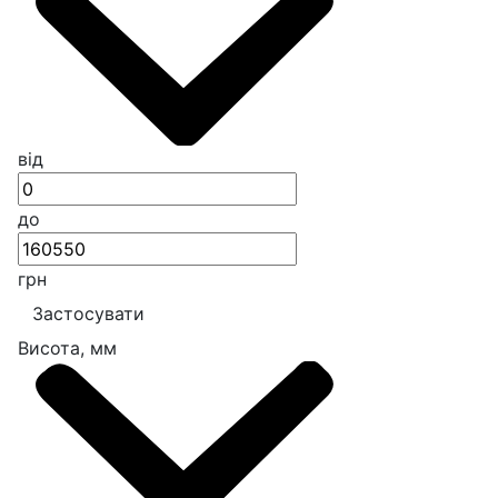
від
до
грн
Застосувати
Висота, мм