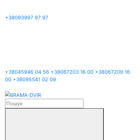
+38
093
997 97 97
+38
045
946 04 56
+38
067
203 16 00
+38
067
209 16
00
+38
095
541 02 09