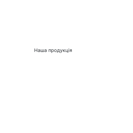
Наша продукція