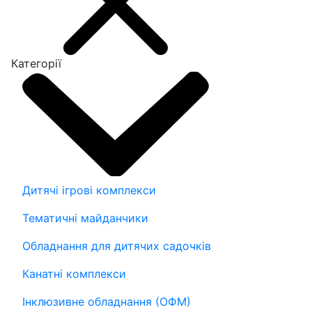
Категорії
Дитячі ігрові комплекси
Тематичні майданчики
Обладнання для дитячих садочків
Канатні комплекси
Інклюзивне обладнання (ОФМ)