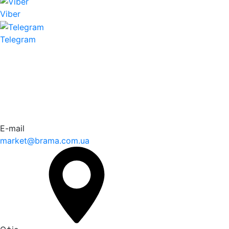
Viber
Telegram
E-mail
market@brama.com.ua