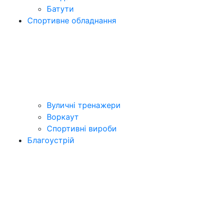
Батути
Спортивне обладнання
Вуличні тренажери
Воркаут
Спортивні вироби
Благоустрій