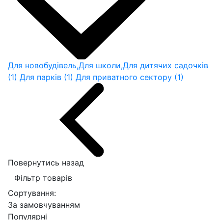
Для новобудівель,Для школи,Для дитячих садочків
(1)
Для парків
(1)
Для приватного сектору
(1)
Повернутись назад
Фільтр товарів
Сортування:
За замовчуванням
Популярні