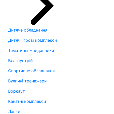
Дитяче обладнання
Дитячі ігрові комплекси
Тематичні майданчики
Благоустрій
Спортивне обладнання
Вуличні тренажери
Воркаут
Канатні комплекси
Лавки