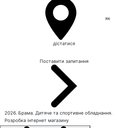
як
дістатися
Поставити запитання
2026. Брама. Дитяче та спортивне обладнання.
Розробка інтернет магазину