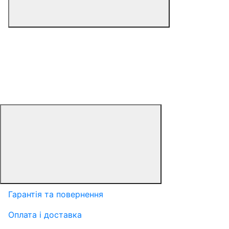
Гарантія та повернення
Оплата і доставка