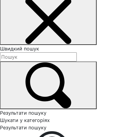
Швидкий пошук
Результати пошуку
Шукати у категоріях
Результати пошуку