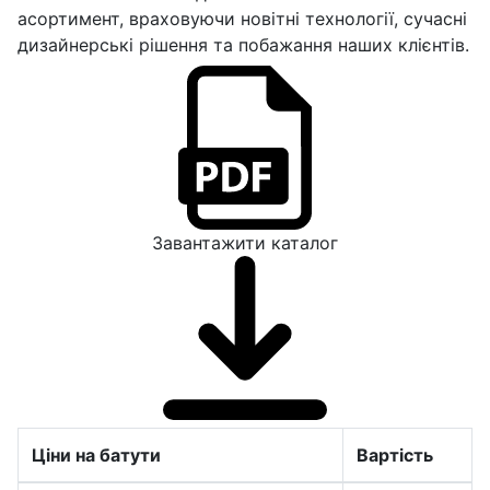
асортимент, враховуючи новітні технології, сучасні
дизайнерські рішення та побажання наших клієнтів.
Завантажити каталог
Ціни на батути
Вартість