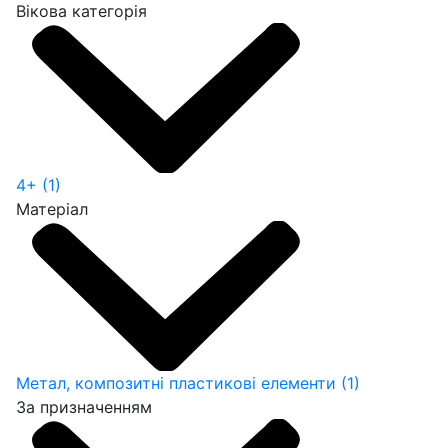
Вікова категорія
4+
(1)
Матеріал
Метал, композитні пластикові елементи
(1)
За призначенням