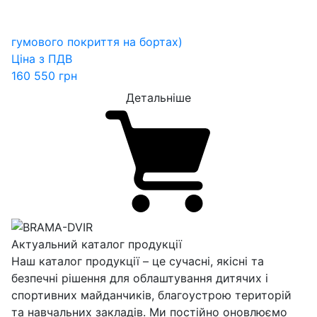
гумового покриття на бортах)
Ціна з ПДВ
160 550
грн
Детальніше
Актуальний каталог продукції
Наш каталог продукції – це сучасні, якісні та
безпечні рішення для облаштування дитячих і
спортивних майданчиків, благоустрою територій
та навчальних закладів. Ми постійно оновлюємо