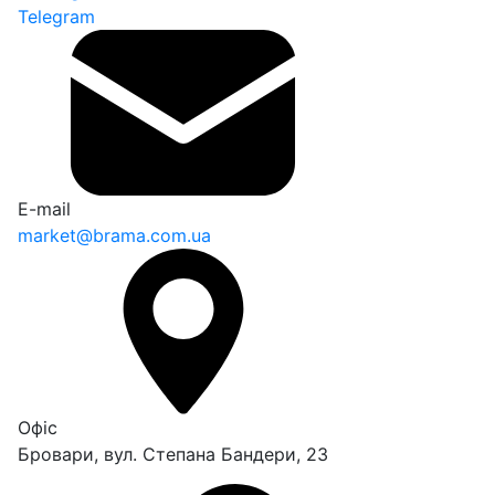
Telegram
E-mail
market@brama.com.ua
Офіс
Бровари, вул. Степана Бандери, 23