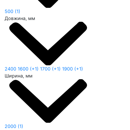
500
(1)
Довжина, мм
2400
1600
(+1)
1700
(+1)
1900
(+1)
Ширина, мм
2000
(1)