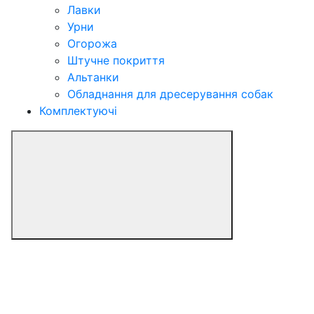
Лавки
Урни
Огорожа
Штучне покриття
Альтанки
Обладнання для дресерування собак
Комплектуючі