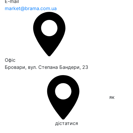
E-mail
market@brama.com.ua
Офіс
Бровари, вул. Степана Бандери, 23
як
дістатися