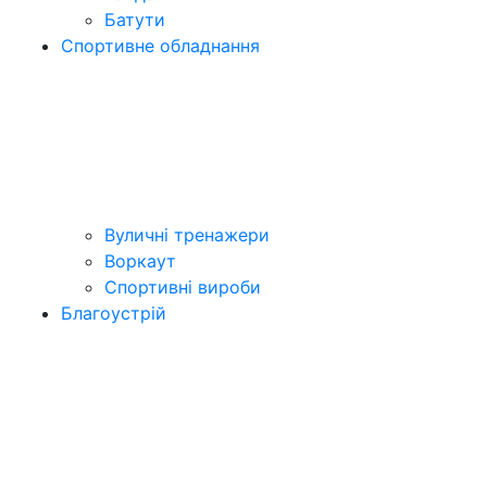
Батути
Спортивне обладнання
Вуличні тренажери
Воркаут
Спортивні вироби
Благоустрій