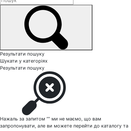
Результати пошуку
Шукати у категоріях
Результати пошуку
Нажаль за запитом “
” ми не маємо, що вам
запропонувати, але ви можете перейти до каталогу та