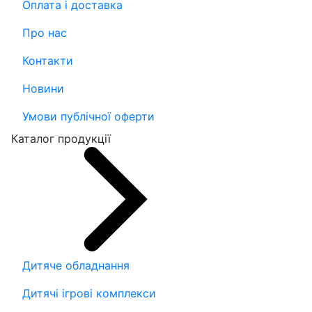
Оплата і доставка
Про нас
Контакти
Новини
Умови публічної оферти
Каталог продукції
Дитяче обладнання
Дитячі ігрові комплекси