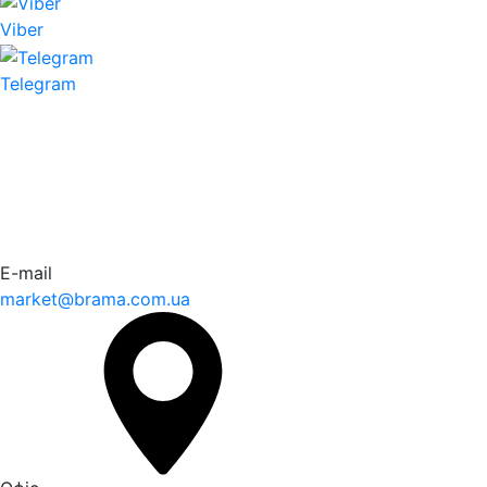
Viber
Telegram
E-mail
market@brama.com.ua