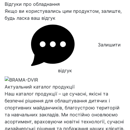
Відгуки про обладнання
Якщо ви користувались цим продуктом, залиште,
будь ласка ваш відгук
Залишити
відгук
Актуальний каталог продукції
Наш каталог продукції – це сучасні, якісні та
безпечні рішення для облаштування дитячих і
спортивних майданчиків, благоустрою територій
та навчальних закладів. Ми постійно оновлюємо
асортимент, враховуючи новітні технології, сучасні
дизайнерські рішення та побажання наших клієнтів.