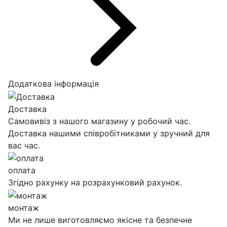
Додаткова інформація
Доставка
Самовивіз з нашого магазину у робочий час.
Доставка нашими співробітниками у зручний для
вас час.
оплата
Згідно рахунку на розрахунковий рахунок.
монтаж
Ми не лише виготовляємо якісне та безпечне