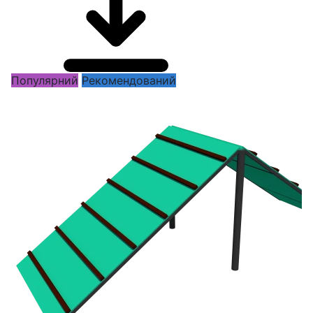
Популярний
Рекомендований