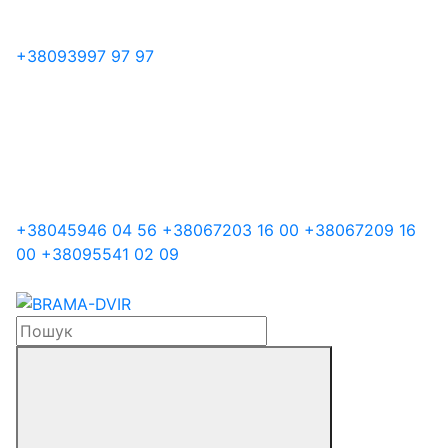
+38
093
997 97 97
+38
045
946 04 56
+38
067
203 16 00
+38
067
209 16
00
+38
095
541 02 09