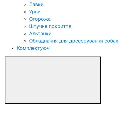
Лавки
Урни
Огорожа
Штучне покриття
Альтанки
Обладнання для дресерування собак
Комплектуючі