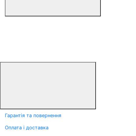
Гарантія та повернення
Оплата і доставка