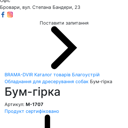
Офіс
Бровари, вул. Степана Бандери, 23
Поставити запитання
BRAMA-DVIR
Каталог товарів
Благоустрій
Обладнання для дресерування собак
Бум-гірка
Бум-гірка
Артикул:
М-1707
Продукт сертифіковано