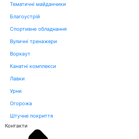
Тематичні майданчики
Благоустрій
Спортивне обладнання
Вуличні тренажери
Воркаут
Канатні комплекси
Лавки
Урни
Огорожа
Штучне покриття
Контакти