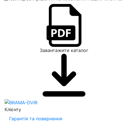
Завантажити каталог
Клієнту
Гарантія та повернення