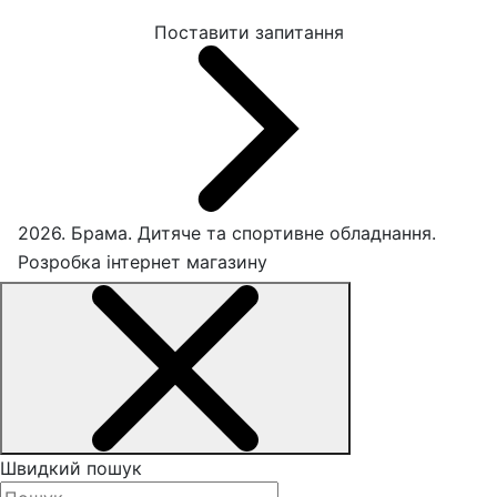
Поставити запитання
2026. Брама. Дитяче та спортивне обладнання.
Розробка інтернет магазину
Швидкий пошук