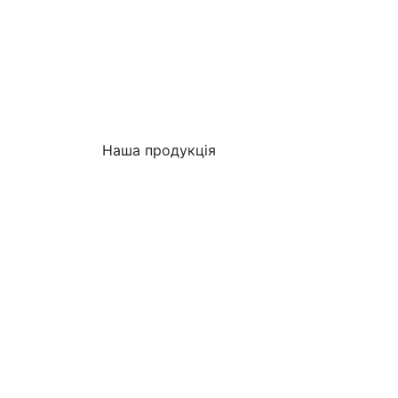
Наша продукція