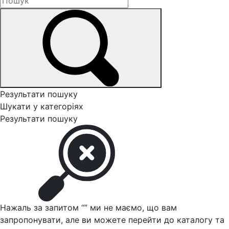
Результати пошуку
Шукати у категоріях
Результати пошуку
Нажаль за запитом “
” ми не маємо, що вам
запропонувати, але ви можете перейти до каталогу та