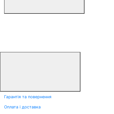
Гарантія та повернення
Оплата і доставка