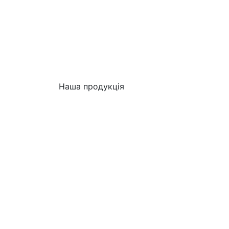
Наша продукція