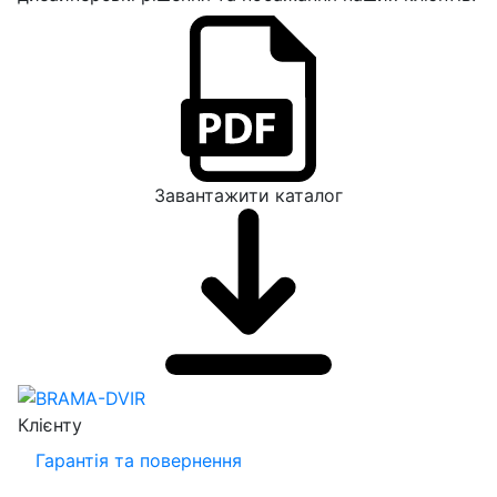
Завантажити каталог
Клієнту
Гарантія та повернення