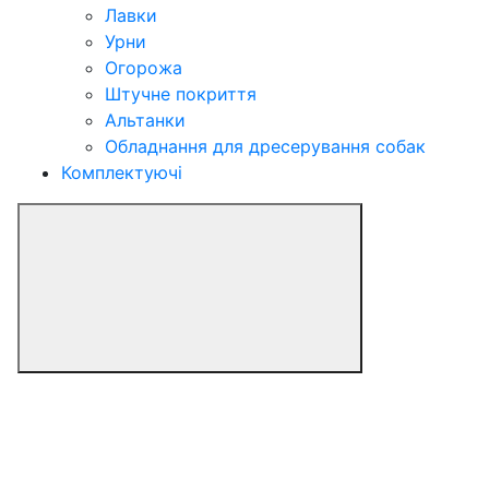
Лавки
Урни
Огорожа
Штучне покриття
Альтанки
Обладнання для дресерування собак
Комплектуючі