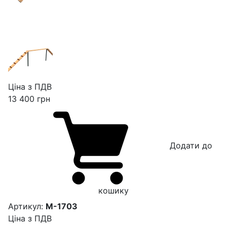
Ціна з ПДВ
13 400
грн
Додати до
кошику
Артикул:
М-1703
Ціна з ПДВ