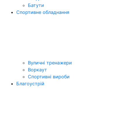
Батути
Спортивне обладнання
Вуличні тренажери
Воркаут
Спортивні вироби
Благоустрій