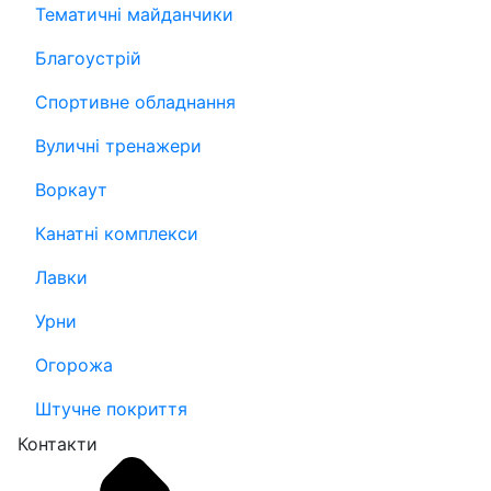
Тематичні майданчики
Благоустрій
Спортивне обладнання
Вуличні тренажери
Воркаут
Канатні комплекси
Лавки
Урни
Огорожа
Штучне покриття
Контакти