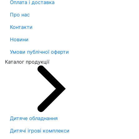
Оплата і доставка
Про нас
Контакти
Новини
Умови публічної оферти
Каталог продукції
Дитяче обладнання
Дитячі ігрові комплекси