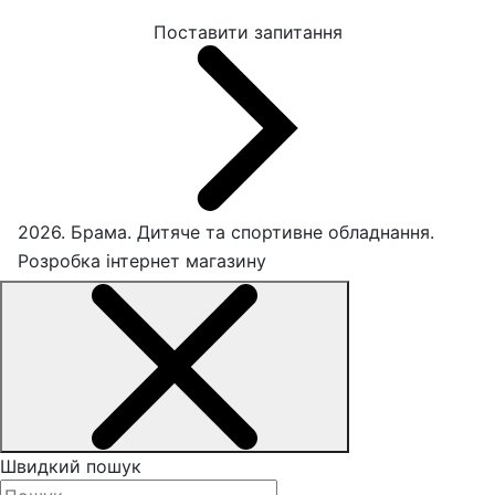
Поставити запитання
2026. Брама. Дитяче та спортивне обладнання.
Розробка інтернет магазину
Швидкий пошук