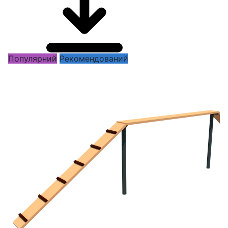
Популярний
Рекомендований