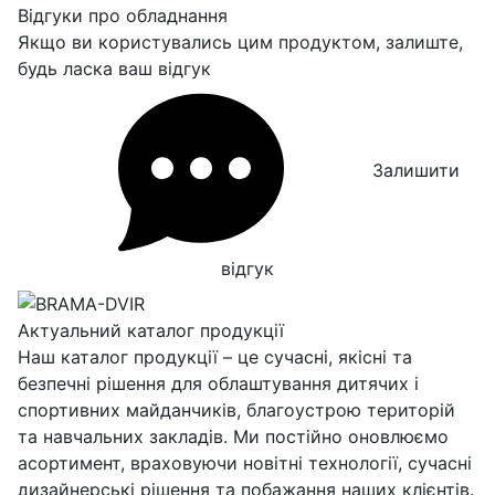
Відгуки про обладнання
Якщо ви користувались цим продуктом, залиште,
будь ласка ваш відгук
Залишити
відгук
Актуальний каталог продукції
Наш каталог продукції – це сучасні, якісні та
безпечні рішення для облаштування дитячих і
спортивних майданчиків, благоустрою територій
та навчальних закладів. Ми постійно оновлюємо
асортимент, враховуючи новітні технології, сучасні
дизайнерські рішення та побажання наших клієнтів.