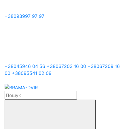
+38
093
997 97 97
+38
045
946 04 56
+38
067
203 16 00
+38
067
209 16
00
+38
095
541 02 09