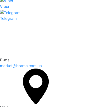
Viber
Telegram
E-mail
market@brama.com.ua