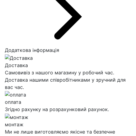
Додаткова інформація
Доставка
Самовивіз з нашого магазину у робочий час.
Доставка нашими співробітниками у зручний для
вас час.
оплата
Згідно рахунку на розрахунковий рахунок.
монтаж
Ми не лише виготовляємо якісне та безпечне