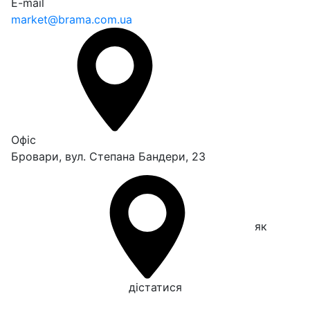
E-mail
market@brama.com.ua
Офіс
Бровари, вул. Степана Бандери, 23
як
дістатися