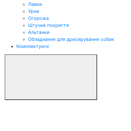
Лавки
Урни
Огорожа
Штучне покриття
Альтанки
Обладнання для дресерування собак
Комплектуючі