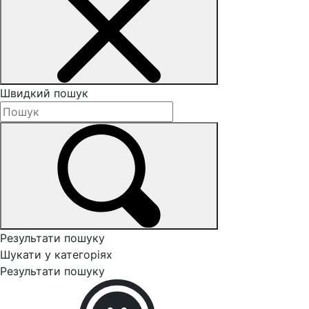
Швидкий пошук
Результати пошуку
Шукати у категоріях
Результати пошуку