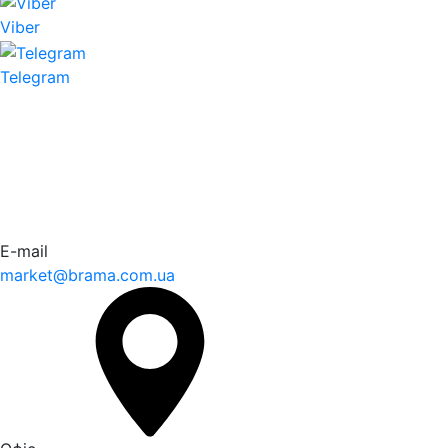
Viber
Telegram
E-mail
market@brama.com.ua