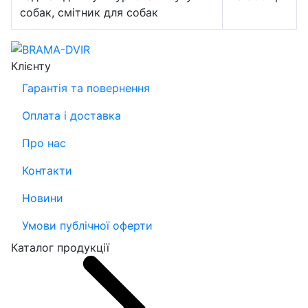
собак, смітник для собак
Клієнту
Гарантія та повернення
Оплата і доставка
Про нас
Контакти
Новини
Умови публічної оферти
Каталог продукції