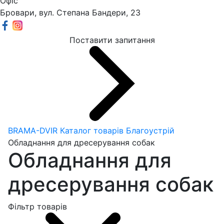
Офіс
Бровари, вул. Степана Бандери, 23
Поставити запитання
BRAMA-DVIR
Каталог товарів
Благоустрій
Обладнання для дресерування собак
Обладнання для
дресерування собак
Фільтр товарів