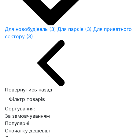
Для новобудівель
(3)
Для парків
(3)
Для приватного
сектору
(3)
Повернутись назад
Фільтр товарів
Сортування:
За замовчуванням
Популярні
Спочатку дешевші