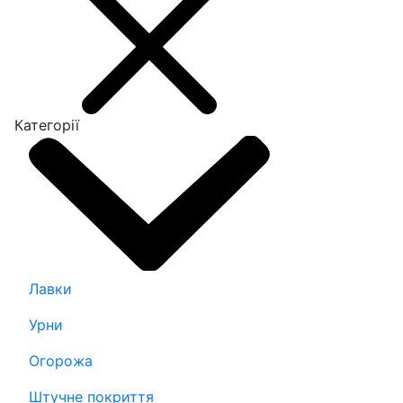
Категорії
Лавки
Урни
Огорожа
Штучне покриття