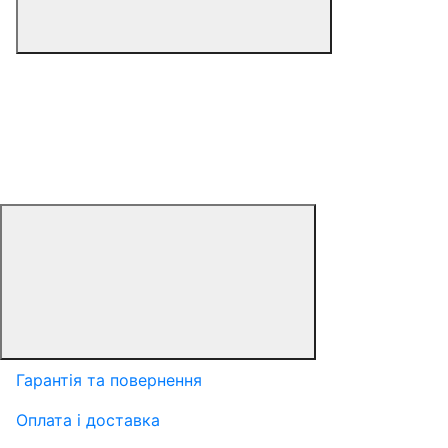
Гарантія та повернення
Оплата і доставка