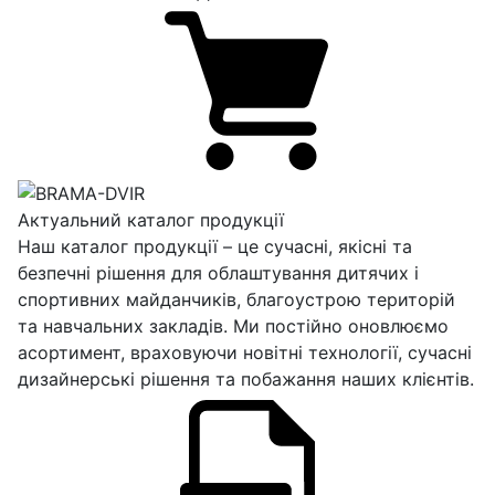
Актуальний каталог продукції
Наш каталог продукції – це сучасні, якісні та
безпечні рішення для облаштування дитячих і
спортивних майданчиків, благоустрою територій
та навчальних закладів. Ми постійно оновлюємо
асортимент, враховуючи новітні технології, сучасні
дизайнерські рішення та побажання наших клієнтів.