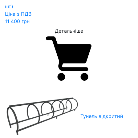
шт)
Ціна з ПДВ
11 400
грн
Детальніше
Тунель відкритий