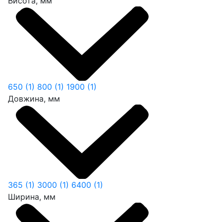
Висота, мм
650
(1)
800
(1)
1900
(1)
Довжина, мм
365
(1)
3000
(1)
6400
(1)
Ширина, мм