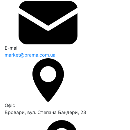
E-mail
market@brama.com.ua
Офіс
Бровари, вул. Степана Бандери, 23