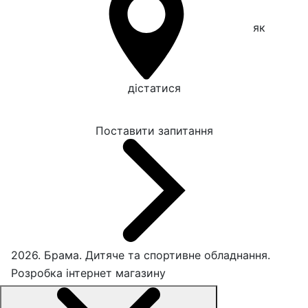
як
дістатися
Поставити запитання
2026. Брама. Дитяче та спортивне обладнання.
Розробка інтернет магазину