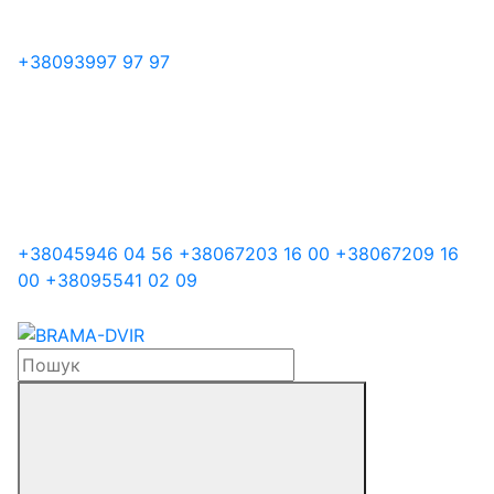
+38
093
997 97 97
+38
045
946 04 56
+38
067
203 16 00
+38
067
209 16
00
+38
095
541 02 09