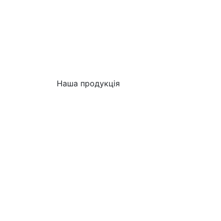
Наша продукція