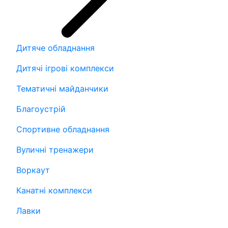
Дитяче обладнання
Дитячі ігрові комплекси
Тематичні майданчики
Благоустрій
Спортивне обладнання
Вуличні тренажери
Воркаут
Канатні комплекси
Лавки