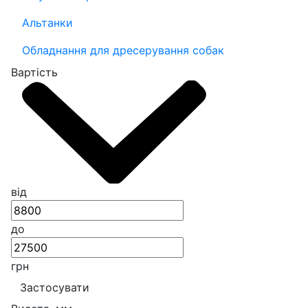
Альтанки
Обладнання для дресерування собак
Вартість
від
до
грн
Застосувати