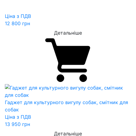
Ціна з ПДВ
12 800
грн
Детальніше
Гаджет для культурного вигулу собак, смітник для
собак
Ціна з ПДВ
13 950
грн
Детальніше