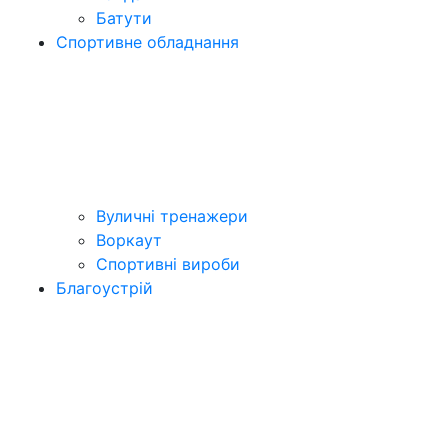
Батути
Спортивне обладнання
Вуличні тренажери
Воркаут
Спортивні вироби
Благоустрій