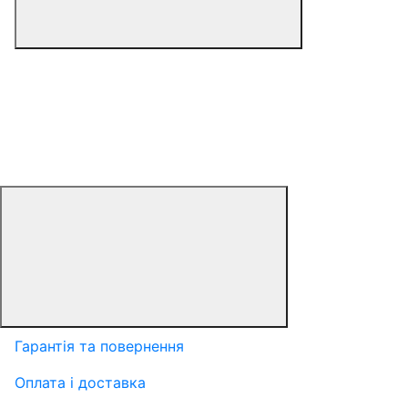
Гарантія та повернення
Оплата і доставка