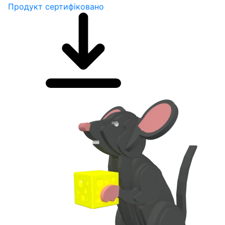
Продукт сертифіковано