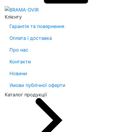
Клієнту
Гарантія та повернення
Оплата і доставка
Про нас
Контакти
Новини
Умови публічної оферти
Каталог продукції