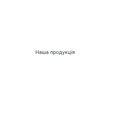
Наша продукція