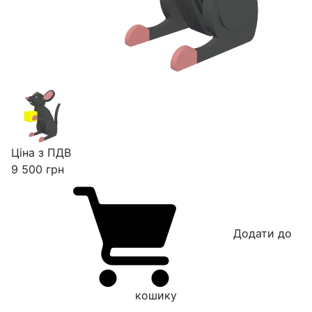
Ціна з ПДВ
9 500
грн
Додати до
кошику