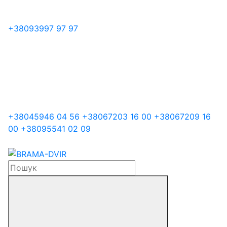
+38
093
997 97 97
+38
045
946 04 56
+38
067
203 16 00
+38
067
209 16
00
+38
095
541 02 09