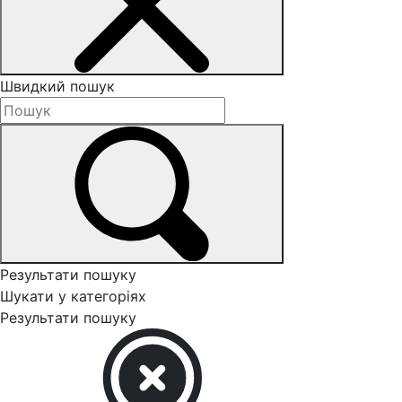
Швидкий пошук
Результати пошуку
Шукати у категоріях
Результати пошуку