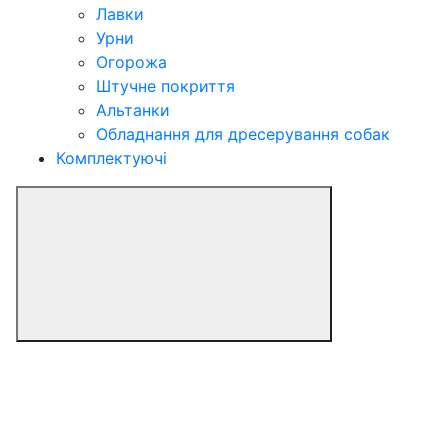
Лавки
Урни
Огорожа
Штучне покриття
Альтанки
Обладнання для дресерування собак
Комплектуючі