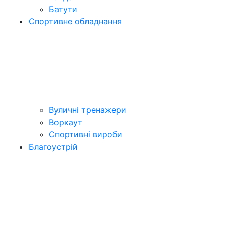
Батути
Спортивне обладнання
Вуличні тренажери
Воркаут
Спортивні вироби
Благоустрій