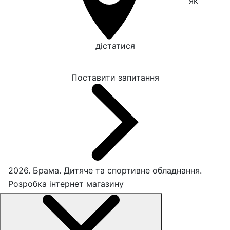
як
дістатися
Поставити запитання
2026. Брама. Дитяче та спортивне обладнання.
Розробка інтернет магазину