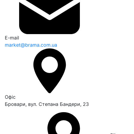
E-mail
market@brama.com.ua
Офіс
Бровари, вул. Степана Бандери, 23