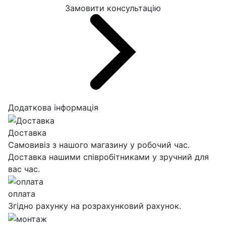
Замовити консультацію
Додаткова інформація
Доставка
Самовивіз з нашого магазину у робочий час.
Доставка нашими співробітниками у зручний для
вас час.
оплата
Згідно рахунку на розрахунковий рахунок.