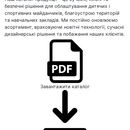
безпечні рішення для облаштування дитячих і
спортивних майданчиків, благоустрою територій
та навчальних закладів. Ми постійно оновлюємо
асортимент, враховуючи новітні технології, сучасні
дизайнерські рішення та побажання наших клієнтів.
Завантажити каталог