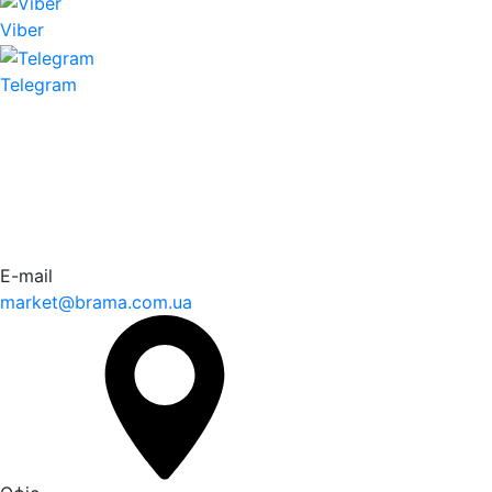
Viber
Telegram
E-mail
market@brama.com.ua